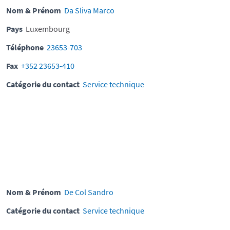
Nom & Prénom
Da Sliva Marco
Pays
Luxembourg
Téléphone
23653-703
Fax
+352 23653-410
Catégorie du contact
Service technique
Nom & Prénom
De Col Sandro
Catégorie du contact
Service technique