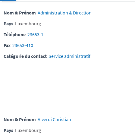
Nom & Prénom
Administration & Direction
Pays
Luxembourg
Téléphone
23653-1
Fax
23653-410
Catégorie du contact
Service administratif
Nom & Prénom
Alverdi Christian
Pays
Luxembourg