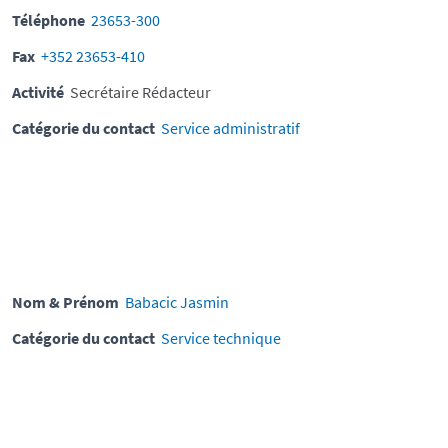
Téléphone
23653-300
Fax
+352 23653-410
Activité
Secrétaire Rédacteur
Catégorie du contact
Service administratif
Nom & Prénom
Babacic Jasmin
Catégorie du contact
Service technique