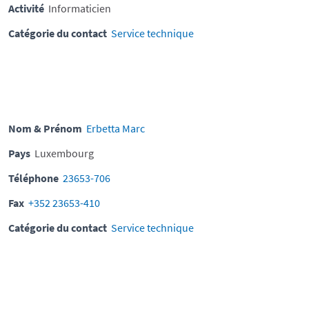
Activité
Informaticien
Catégorie du contact
Service technique
Nom & Prénom
Erbetta Marc
Pays
Luxembourg
Téléphone
23653-706
Fax
+352 23653-410
Catégorie du contact
Service technique