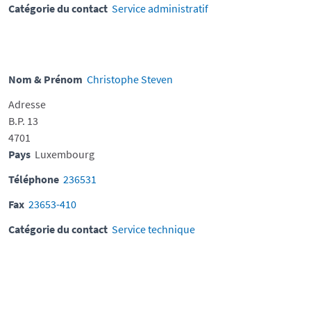
Catégorie du contact
Service administratif
Nom & Prénom
Christophe Steven
Adresse
B.P. 13
4701
Pays
Luxembourg
Téléphone
236531
Fax
23653-410
Catégorie du contact
Service technique