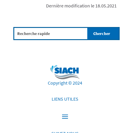
Dernière modification le 18.05.2021
Copyright © 2024
LIENS UTILES