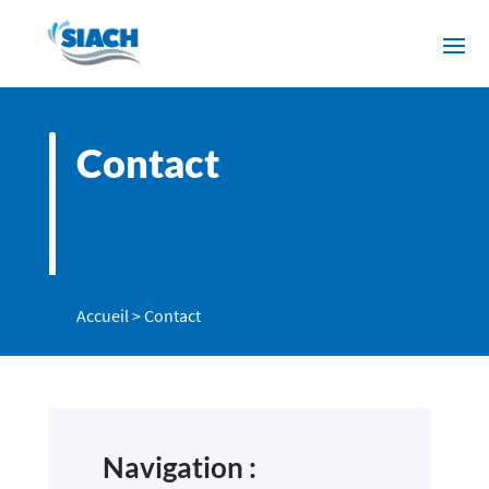
Contact
Accueil
>
Contact
Navigation :