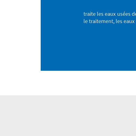
traite les eaux usées 
le traitement, les eaux