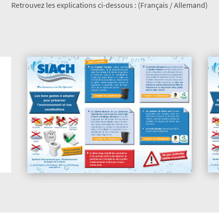
​Retrouvez les explications ci-dessous : (Français / Allemand)