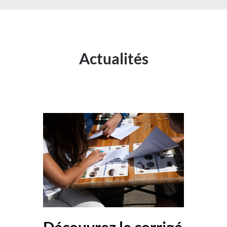
Actualités
Découvrez le corrigé