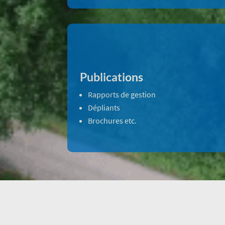
Publications
Rapports de gestion
Dépliants
Brochures etc.