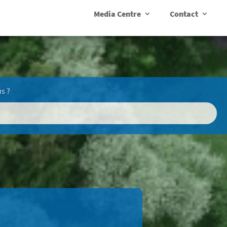
Media Centre
Contact