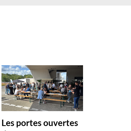
Les portes ouvertes