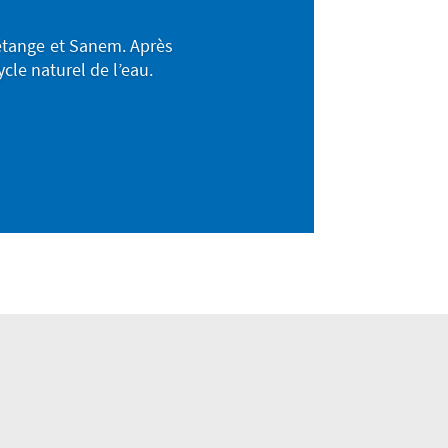
Pétange et Sanem. Après
cle naturel de l’eau.