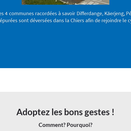
des 4 communes racordées à savoir Differdange, Käerjeng, 
 épurées sont déversées dans la Chiers afin de rejoindre le cy
Adoptez les bons gestes !
Comment? Pourquoi?