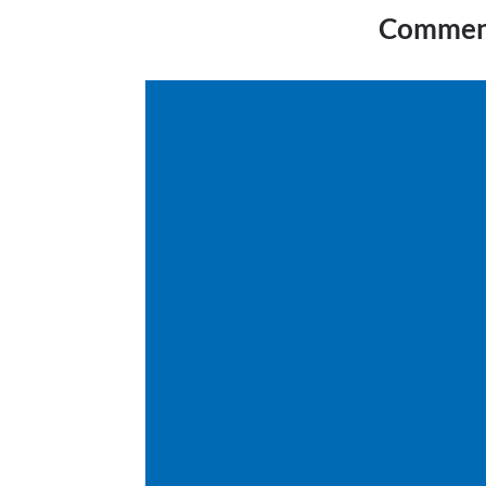
Comment 