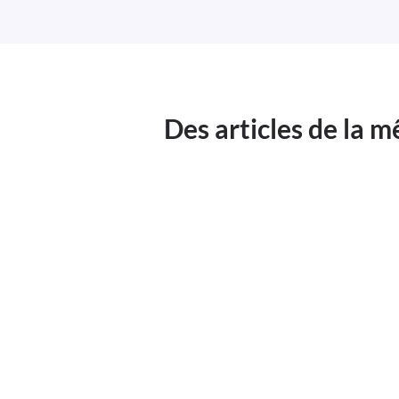
Des articles de la 