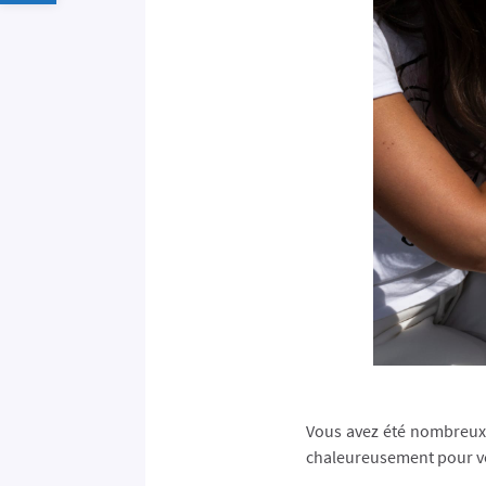
Vous avez été nombreux 
chaleureusement pour vot