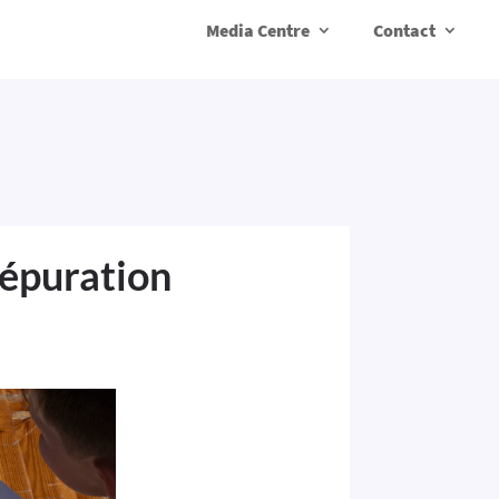
Media Centre
Contact
’épuration