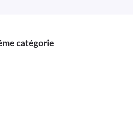
même catégorie