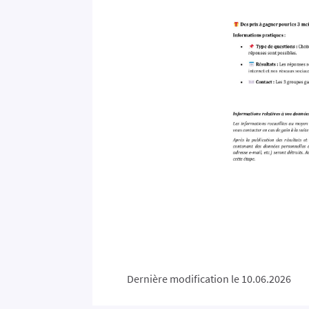
Dernière modification le 10.06.2026