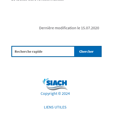
Dernière modification le 15.07.2020
Copyright © 2024
LIENS UTILES