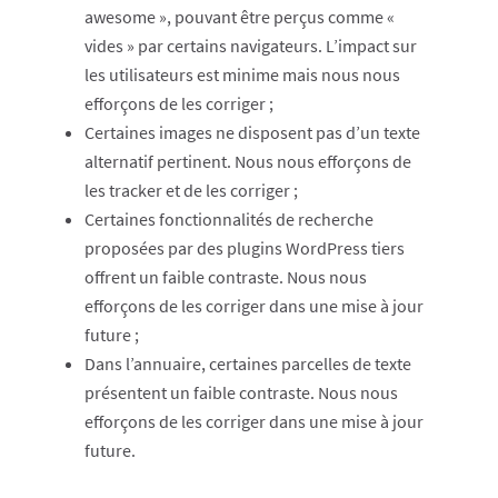
awesome », pouvant être perçus comme «
vides » par certains navigateurs. L’impact sur
les utilisateurs est minime mais nous nous
efforçons de les corriger ;
Certaines images ne disposent pas d’un texte
alternatif pertinent. Nous nous efforçons de
les tracker et de les corriger ;
Certaines fonctionnalités de recherche
proposées par des plugins WordPress tiers
offrent un faible contraste. Nous nous
efforçons de les corriger dans une mise à jour
future ;
Dans l’annuaire, certaines parcelles de texte
présentent un faible contraste. Nous nous
efforçons de les corriger dans une mise à jour
future.