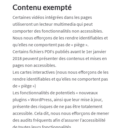
Contenu exempté
Certaines vidéos intégrées dans les pages
utiliseront un lecteur multimedia qui peut
comporter des fonctionnalités non accessibles.
Nous nous efforçons de les rendre identifiables et
qu’elles ne comportent pas de « piège ».
Certains fichiers PDFs publiés avant le 1er janvier
2018 peuvent présenter des contenus et mises en
pages non accessibles.
Les cartes interactives (nous nous efforçons de les
rendre identifiables et qu’elles ne comportent pas
de « piège »)
Les fonctionnalités de potentiels « nouveaux
plugins » WordPress, ainsi que leur mise à jour,
présente des risques de ne pas être totalement
accessible. Cela dit, nous nous efforçons de mener
des audits fréquents afin d’assurer l’accessibilité
de toutes leurs fonctionnalités.