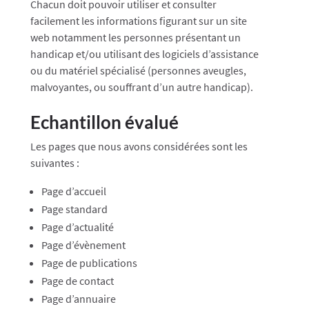
Chacun doit pouvoir utiliser et consulter
facilement les informations figurant sur un site
web notamment les personnes présentant un
handicap et/ou utilisant des logiciels d’assistance
ou du matériel spécialisé (personnes aveugles,
malvoyantes, ou souffrant d’un autre handicap).
Echantillon évalué
Les pages que nous avons considérées sont les
suivantes :
Page d’accueil
Page standard
Page d’actualité
Page d’évènement
Page de publications
Page de contact
Page d’annuaire