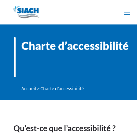
Charte d’accessibilité
Accueil
>
Charte d’accessibilité
Qu’est-ce que l’accessibilité ?