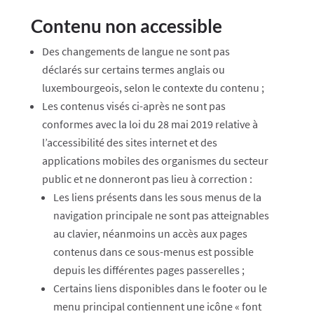
Contenu non accessible
Des changements de langue ne sont pas
déclarés sur certains termes anglais ou
luxembourgeois, selon le contexte du contenu ;
Les contenus visés ci-après ne sont pas
conformes avec la loi du 28 mai 2019 relative à
l’accessibilité des sites internet et des
applications mobiles des organismes du secteur
public et ne donneront pas lieu à correction :
Les liens présents dans les sous menus de la
navigation principale ne sont pas atteignables
au clavier, néanmoins un accès aux pages
contenus dans ce sous-menus est possible
depuis les différentes pages passerelles ;
Certains liens disponibles dans le footer ou le
menu principal contiennent une icône « font