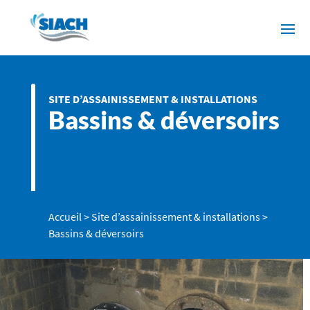
SITE D’ASSAINISSEMENT & INSTALLATIONS
Bassins & déversoirs
Accueil
>
Site d’assainissement & installations
>
Bassins & déversoirs