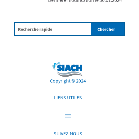
Copyright © 2024
LIENS UTILES
SUIVEZ-NOUS