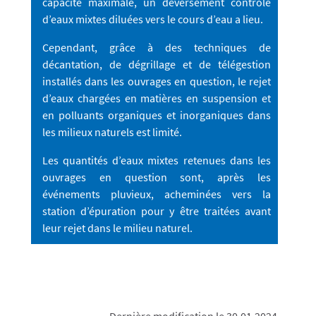
capacité maximale, un déversement contrôlé
d’eaux mixtes diluées vers le cours d’eau a lieu.
Cependant, grâce à des techniques de
décantation, de dégrillage et de télégestion
installés dans les ouvrages en question, le rejet
d’eaux chargées en matières en suspension et
en polluants organiques et inorganiques dans
les milieux naturels est limité.
Les quantités d’eaux mixtes retenues dans les
ouvrages en question sont, après les
événements pluvieux, acheminées vers la
station d’épuration pour y être traitées avant
leur rejet dans le milieu naturel.
Dernière modification le 30.01.2024