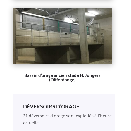
Bassin d’orage ancien stade H. Jungers
(Differdange)
DÉVERSOIRS D’ORAGE
31 déversoirs d’orage sont exploités à l’heure
actuelle.