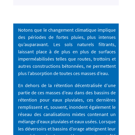
Notons que le changement climatique implique
des périodes de fortes pluies, plus intenses
qu’auparavant. Les sols naturels filtrants,
laissant place à de plus en plus de surfaces
imperméabilisées telles que routes, trottoirs et
autres constructions bétonnées, ne permettent
plus l’absorption de toutes ces masses d’eau.
En dehors de la rétention décentralisée d’une
partie de ces masses d’eau dans des bassins de
rétention pour eaux pluviales, ces dernières
remplissent et, souvent, inondent également le
réseau des canalisations mixtes contenant un
mélange d’eaux pluviales et eaux usées. Lorsque
les déversoirs et bassins d’orage atteignent leur