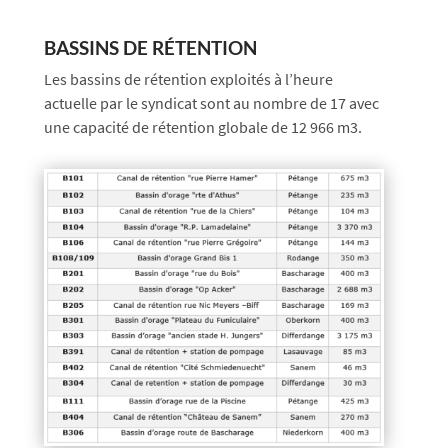
BASSINS DE RÉTENTION
Les bassins de rétention exploités à l’heure
actuelle par le syndicat sont au nombre de 17 avec
une capacité de rétention globale de 12 966 m3.