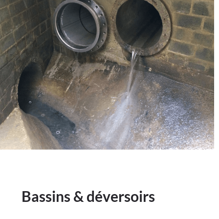
Bassins & déversoirs