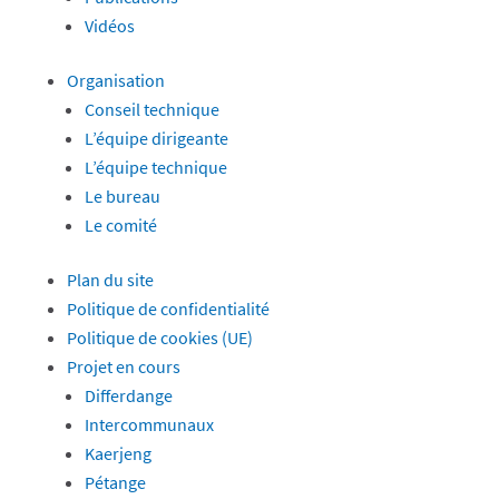
Vidéos
Organisation
Conseil technique
L’équipe dirigeante
L’équipe technique
Le bureau
Le comité
Plan du site
Politique de confidentialité
Politique de cookies (UE)
Projet en cours
Differdange
Intercommunaux
Kaerjeng
Pétange