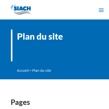
Plan du site
Accueil
>
Plan du site
Pages