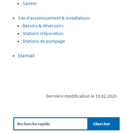
Sanem
Site d’assainissement & installations
Bassins & déversoirs
Stations d’épuration
Stations de pompage
Startsäit
Dernière modification le 19.02.2020