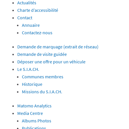
Actualités
Charte d’accessibilité
Contact
Annuaire
Contactez-nous
Demande de marquage (extrait de réseau)
Demande de visite guidée
Déposer une offre pour un véhicule
Le S.I.A.CH.
Communes membres
Historique
Missions du S.I.A.CH.
Matomo Analytics
Media Centre
Albums Photos
Publications