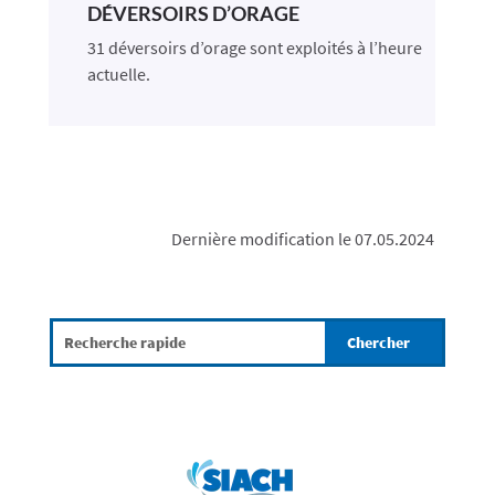
DÉVERSOIRS D’ORAGE
31 déversoirs d’orage sont exploités à l’heure
actuelle.
Dernière modification le 07.05.2024