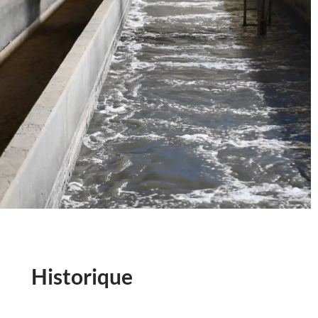
Historique