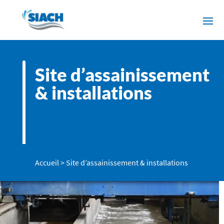
Site d’assainissement
& installations
Accueil
>
Site d’assainissement & installations