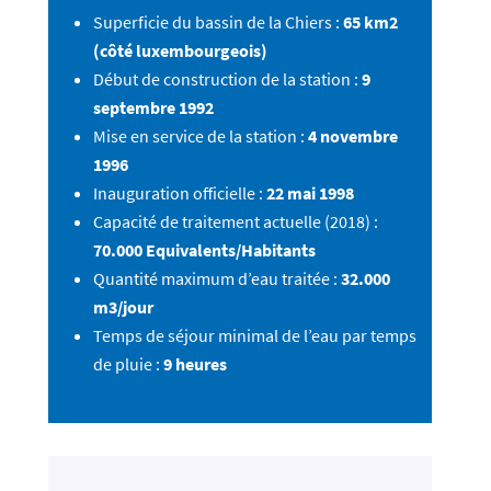
Superficie du bassin de la Chiers :
65 km2
(côté luxembourgeois)
Début de construction de la station :
9
septembre 1992
Mise en service de la station :
4 novembre
1996
Inauguration officielle :
22 mai 1998
Capacité de traitement actuelle (2018) :
70.000 Equivalents/Habitants
Quantité maximum d’eau traitée :
32.000
m3/jour
Temps de séjour minimal de l’eau par temps
de pluie :
9 heures