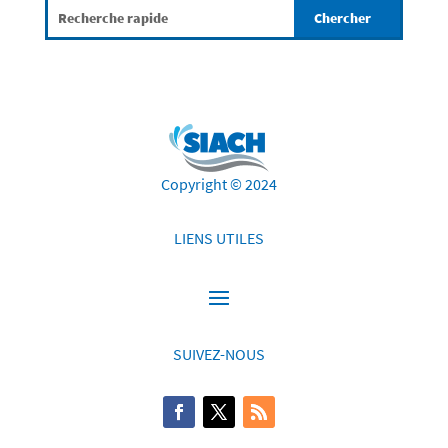
Copyright © 2024
LIENS UTILES
SUIVEZ-NOUS