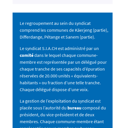
Le regroupement au sein du syndicat
comprend les communes de Käerjeng (partie),
Differdange, Pétange et Sanem (partie).
Le syndicat S.I.A.CH est administré par un
comité
dans le lequel chaque commune-
membre est représentée par un délégué pour
chaque tranche de ses capacités d’épuration
réservées de 20.000 unités « équivalents-
habitants » ou fraction d’une telle tranche.
Chaque délégué dispose d’une voix.
La gestion de l’exploitation du syndicat est
placée sous l’autorité du
bureau
composé du
président, du vice-président et de deux
membres. Chaque commune-membre étant