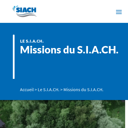
LE S.I.A.CH.
Missions du S.I.A.CH.
Accueil
>
Le S.I.A.CH.
>
Missions du S.I.A.CH.