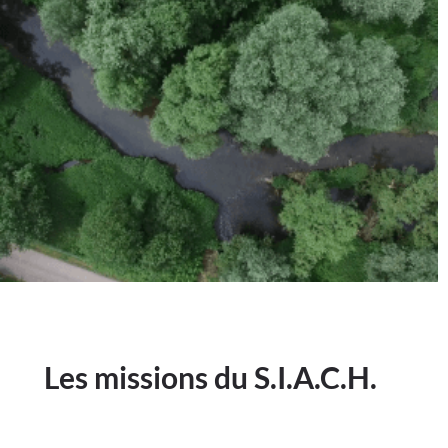
Les missions du S.I.A.C.H.