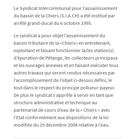
Le Syndicat Intercommunal pour l’assainissement
du bassin de la Chiers (S.I.A.CH) a été institué par
arrêté grand-ducal du 6 octobre 1995.
Le syndicat a pour objet l’assainissement du
bassin tributaire de la «Chiers» en entretenant,
exploitant et faisant fonctionner la/les station(s)
d’épuration de Pétange, les collecteurs principaux
et les ouvrages annexes et en faisant exécuter tous
autres travaux qui seront rendus nécessaires par
l’accomplissement de l’objet ci-dessus défini, le
tout dans le respect du principe pollueur-payeur.
De plus le syndicat s’apprête à servir en tant que
structure administrative et technique au
partenariat de cours d’eau de la « Chiers » avec
l’Etat conformément aux dispositions de la loi
modifiée du 19 décembre 2008 relative à l’eau.