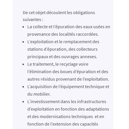
De cet objet découlent les obligations
suivantes :
La collecte et l’épuration des eaux usées en
provenance des localités raccordées.
L’exploitation et le remplacement des
stations d’épuration, des collecteurs
principaux et des ouvrages annexes.
Le traitement, le recyclage voire
l’élimination des boues d’épuration et des
autres résidus provenant de l’exploitation.
L’acquisition de l’équipement technique et
du mobilier.
L’investissement dans les infrastructures
d’exploitation en fonction des adaptations
et des modernisations techniques et en
fonction de l’extension des capacités