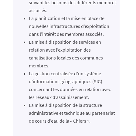
suivant les besoins des différents membres
associés.
La planification et la mise en place de
nouvelles infrastructures d’exploitation
dans l’intérêt des membres associés.
La mise à disposition de services en
relation avec l’exploitation des
canalisations locales des communes
membres.
La gestion centralisée d’un système
d’informations géographiques (SIG)
concernant les données en relation avec
les réseaux d’assainissement.
La mise à disposition de la structure
administrative et technique au partenariat
de cours d’eau de la « Chiers ».