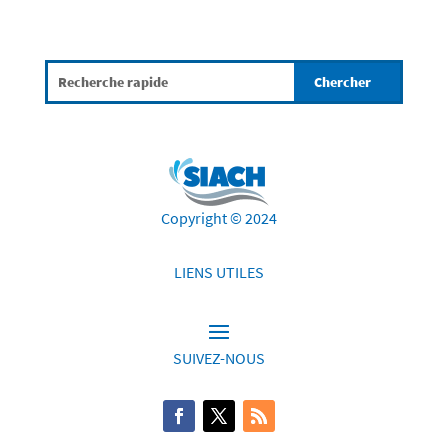
Copyright © 2024
LIENS UTILES
SUIVEZ-NOUS