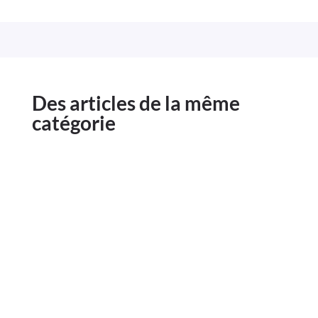
Des articles de la même
catégorie