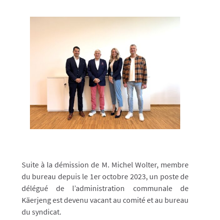
Suite à la démission de M. Michel Wolter, membre
du bureau depuis le 1er octobre 2023, un poste de
délégué de l’administration communale de
Käerjeng est devenu vacant au comité et au bureau
du syndicat.