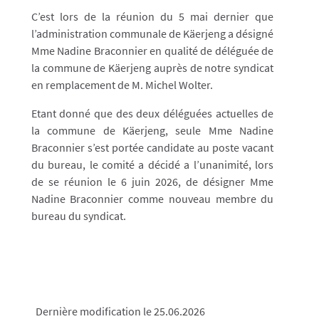
C’est lors de la réunion du 5 mai dernier que
l’administration communale de Käerjeng a désigné
Mme Nadine Braconnier en qualité de déléguée de
la commune de Käerjeng auprès de notre syndicat
en remplacement de M. Michel Wolter.
Etant donné que des deux déléguées actuelles de
la commune de Käerjeng, seule Mme Nadine
Braconnier s’est portée candidate au poste vacant
du bureau, le comité a décidé a l’unanimité, lors
de se réunion le 6 juin 2026, de désigner Mme
Nadine Braconnier comme nouveau membre du
bureau du syndicat.
Dernière modification le 25.06.2026