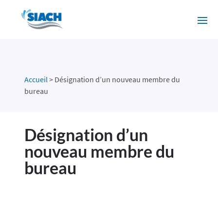
Accueil
>
Désignation d’un nouveau membre du
bureau
Désignation d’un
nouveau membre du
bureau