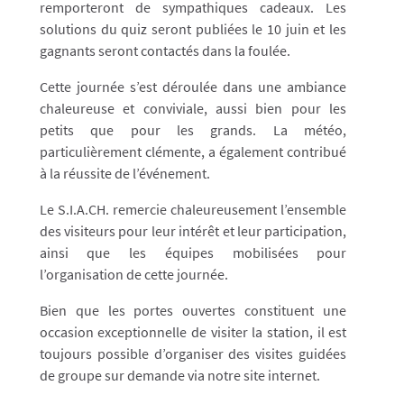
remporteront de sympathiques cadeaux. Les
solutions du quiz seront publiées le 10 juin et les
gagnants seront contactés dans la foulée.
Cette journée s’est déroulée dans une ambiance
chaleureuse et conviviale, aussi bien pour les
petits que pour les grands. La météo,
particulièrement clémente, a également contribué
à la réussite de l’événement.
Le S.I.A.CH. remercie chaleureusement l’ensemble
des visiteurs pour leur intérêt et leur participation,
ainsi que les équipes mobilisées pour
l’organisation de cette journée.
Bien que les portes ouvertes constituent une
occasion exceptionnelle de visiter la station, il est
toujours possible d’organiser des visites guidées
de groupe sur demande via notre site internet.