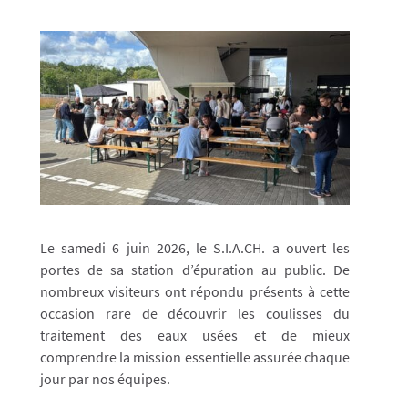
Le samedi 6 juin 2026, le S.I.A.CH. a ouvert les
portes de sa station d’épuration au public. De
nombreux visiteurs ont répondu présents à cette
occasion rare de découvrir les coulisses du
traitement des eaux usées et de mieux
comprendre la mission essentielle assurée chaque
jour par nos équipes.