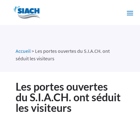
Accueil
>
Les portes ouvertes du S.I.A.CH. ont
séduit les visiteurs
Les portes ouvertes
du S.I.A.CH. ont séduit
les visiteurs