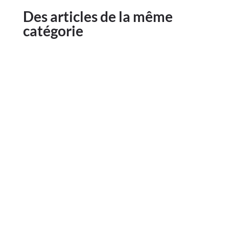
Des articles de la même
catégorie