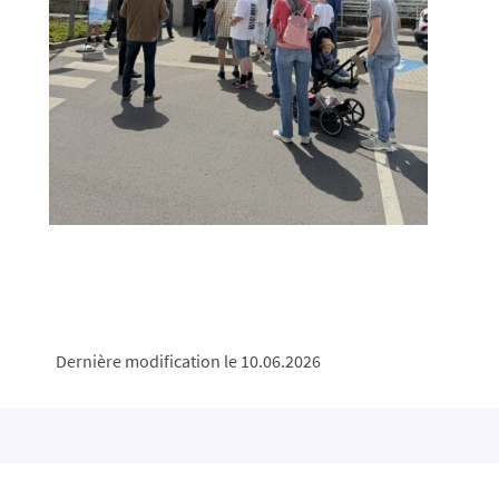
Dernière modification le 10.06.2026