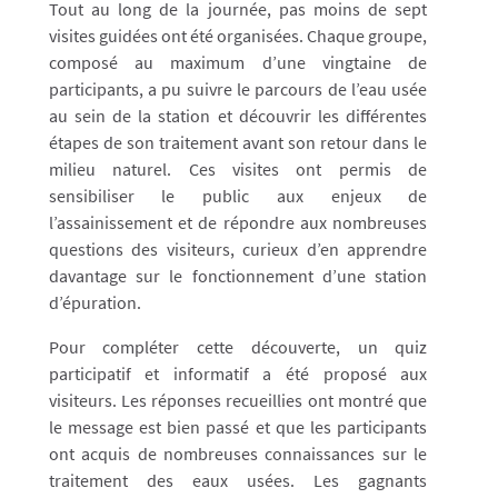
Tout au long de la journée, pas moins de sept
visites guidées ont été organisées. Chaque groupe,
composé au maximum d’une vingtaine de
participants, a pu suivre le parcours de l’eau usée
au sein de la station et découvrir les différentes
étapes de son traitement avant son retour dans le
milieu naturel. Ces visites ont permis de
sensibiliser le public aux enjeux de
l’assainissement et de répondre aux nombreuses
questions des visiteurs, curieux d’en apprendre
davantage sur le fonctionnement d’une station
d’épuration.
Pour compléter cette découverte, un quiz
participatif et informatif a été proposé aux
visiteurs. Les réponses recueillies ont montré que
le message est bien passé et que les participants
ont acquis de nombreuses connaissances sur le
traitement des eaux usées. Les gagnants