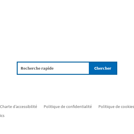
Charte d’accessibilité
Politique de confidentialité
Politique de cookies
ics