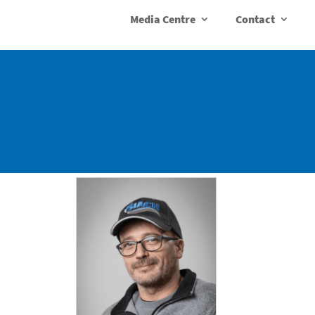
Media Centre
Contact