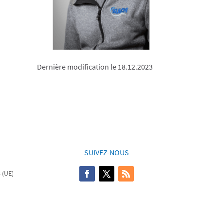
Dernière modification le 18.12.2023
SUIVEZ-NOUS
 (UE)