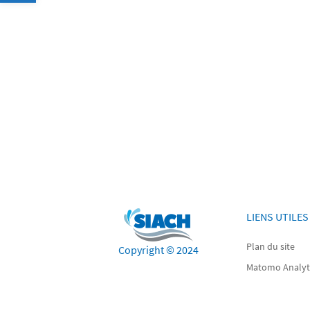
LIENS UTILES
Plan du site
Copyright © 2024
Matomo Analyt