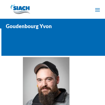
Goudenbourg Yvon