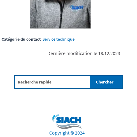
Catégorie du contact
Service technique
Dernière modification le 18.12.2023
Copyright © 2024