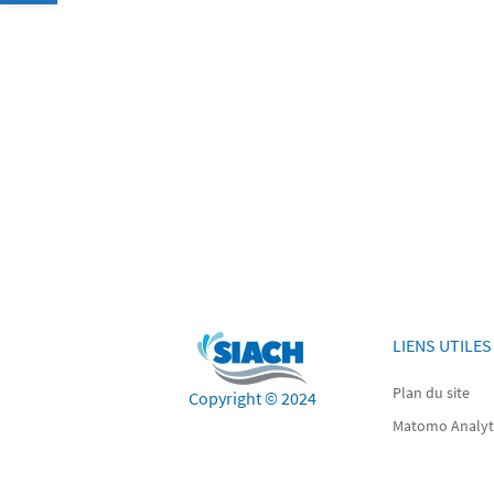
LIENS UTILES
Plan du site
Copyright © 2024
Matomo Analyt