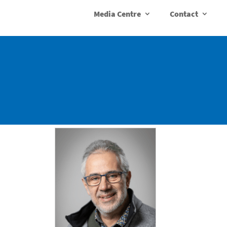
Media Centre
Contact