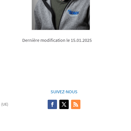
Dernière modification le 15.01.2025
SUIVEZ-NOUS
 (UE)