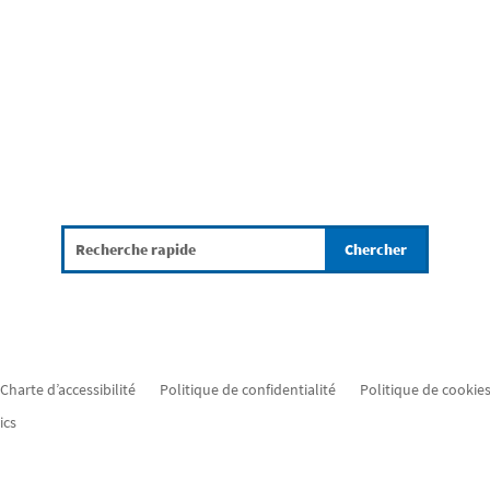
Charte d’accessibilité
Politique de confidentialité
Politique de cookies
ics