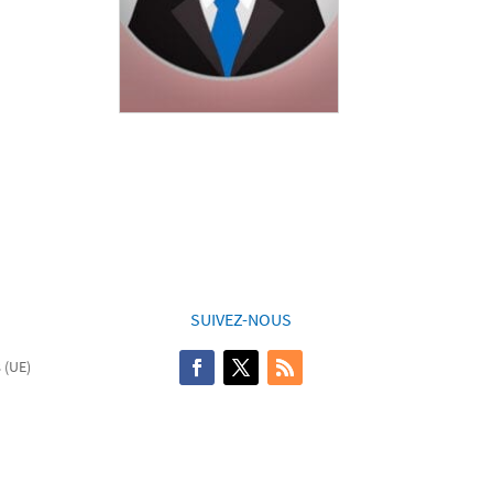
SUIVEZ-NOUS
 (UE)