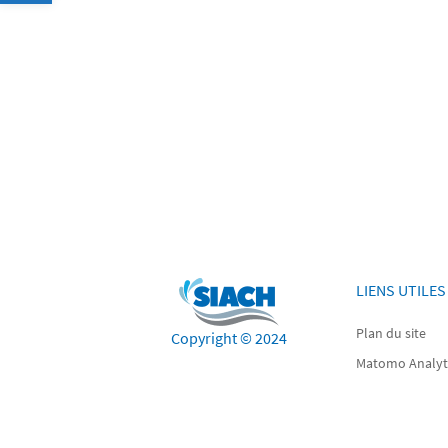
LIENS UTILES
Plan du site
Copyright © 2024
Matomo Analyt