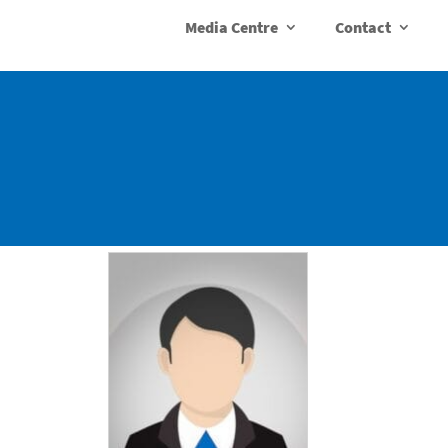
Media Centre
Contact