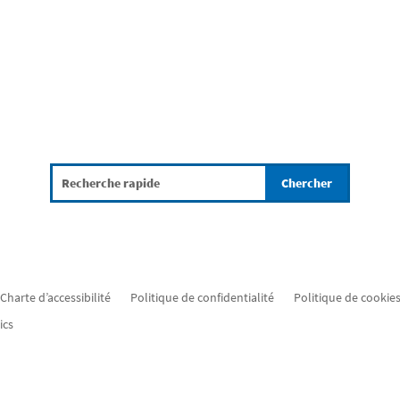
Charte d’accessibilité
Politique de confidentialité
Politique de cookies
ics