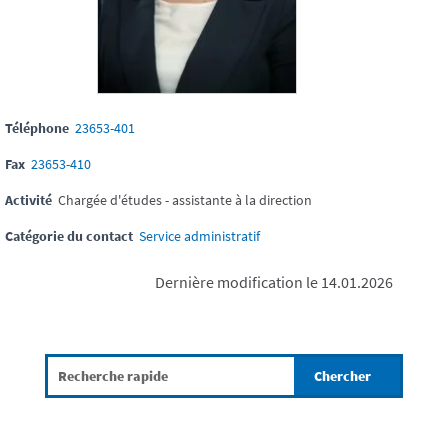
Téléphone
23653-401
Fax
23653-410
Activité
Chargée d'études - assistante à la direction
Catégorie du contact
Service administratif
Dernière modification le 14.01.2026