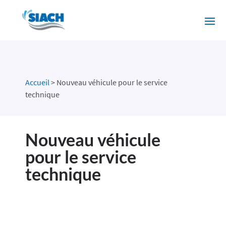
Accueil
>
Nouveau véhicule pour le service
technique
Nouveau véhicule
pour le service
technique