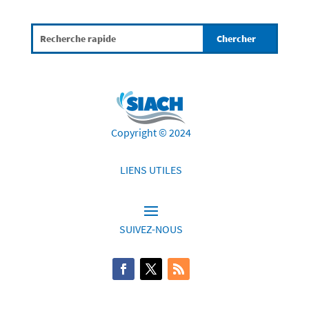
Copyright © 2024
LIENS UTILES
SUIVEZ-NOUS