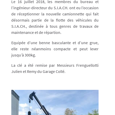
​Le 16 juillet 2018, les membres du bureau et
l’ingénieur-directeur du S.I.A.CH. ont eu l’occasion
de réceptionner la nouvelle camionnette qui fait
désormais partie de la flotte des véhicules du
S.I.A.CH., destinée à tous genres de travaux de
maintenance et de répartion.
Equipée d’une benne basculante et d’une grue,
elle reste néanmoins compacte et peut lever
jusqu’à 300kg.
La clé a été remise par Messieurs Frenguellotti
Julien et Remy du Garage Collé.