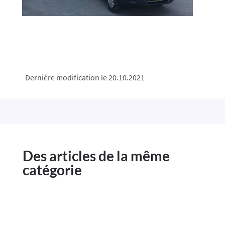
Dernière modification le 20.10.2021
Des articles de la même
catégorie