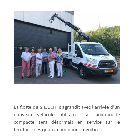
La flotte du S.I.A.CH. s’agrandit avec l’arrivée d’un
nouveau véhicule utilitaire. La camionnette
compacte sera désormais en service sur le
territoire des quatre communes membres.