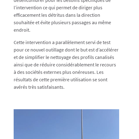
l’intervention ce qui permet de diriger plus
efficacement les détritus dans la direction
souhaitée et évite plusieurs passages au même
endroit.
Cette intervention a parallèlement servi de test
pour ce nouvel outillage dont le but est d’accélérer
et de simplifier le nettoyage des profils canalisés
ainsi que de réduire considérablement le recours
à des sociétés externes plus onéreuses. Les
résultats de cette première utilisation se sont
avérés très satisfaisants.