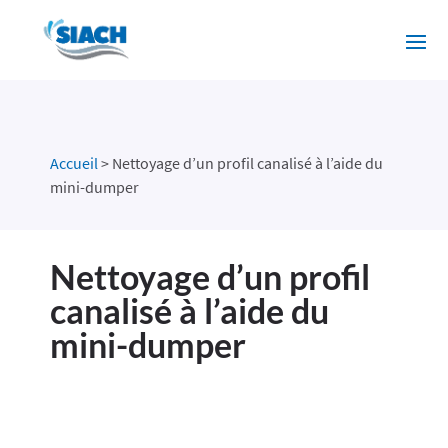
Accueil
>
Nettoyage d’un profil canalisé à l’aide du
mini-dumper
Nettoyage d’un profil
canalisé à l’aide du
mini-dumper