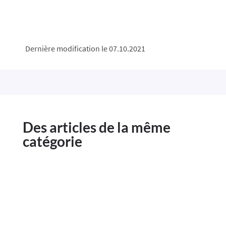
Dernière modification le 07.10.2021
Des articles de la même
catégorie