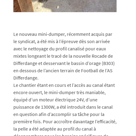
Le nouveau mini-dumper, récemment acquis par
le syndicat, a été mis à l’épreuve dès son arrivée
avec le nettoyage du profil canalisé pour eaux
mixtes longeant le tracé de la nouvelle Rocade de
Differdange et desservant le bassin d’orage (B303)
en dessous de l’ancien terrain de Football de l’AS
Differdange.
Le chantier étant en cours et l’accès au canal étant
encore ouvert, le mini-dumper très maniable,
équipé d’un moteur électrique 24V, d’une
puissance de 1300W, a été introduit dans le canal
en question afin d’accomplir sa tâche pour la
première fois. Pour accroître davantage l’efficacité,
la pelle a été adaptée au profil du canal à
désencombrer pour les besoins spécifiques de