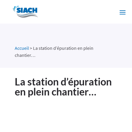
Accueil
>
La station d’épuration en plein
chantier…
La station d’épuration
en plein chantier…