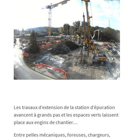
Les travaux d’extension de la station d’épuration
avancent à grands pas et les espaces verts laissent
place aux engins de chantier…
Entre pelles mécaniques, foreuses, chargeurs,