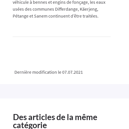
véhicule à bennes et engins de fonçage, les eaux
usées des communes Differdange, Käerjeng,
Pétange et Sanem continuent d’être traitées.
Dernière modification le 07.07.2021
Des articles de la même
catégorie