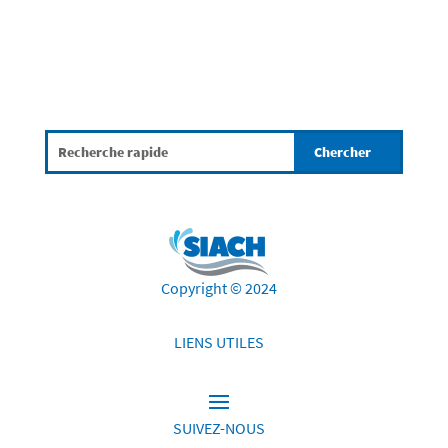
Copyright © 2024
LIENS UTILES
SUIVEZ-NOUS