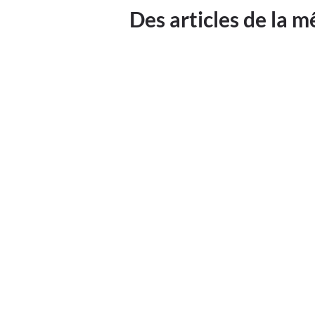
Des articles de la 