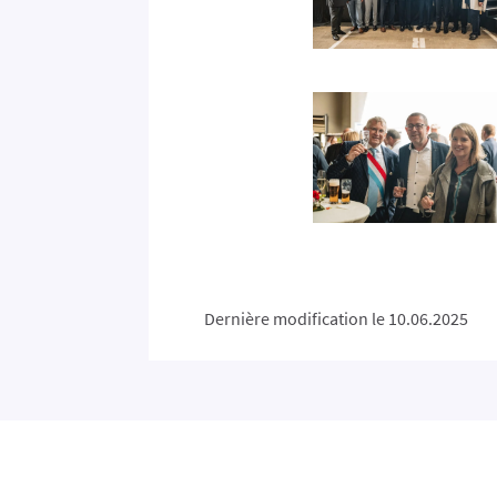
Dernière modification le 10.06.2025