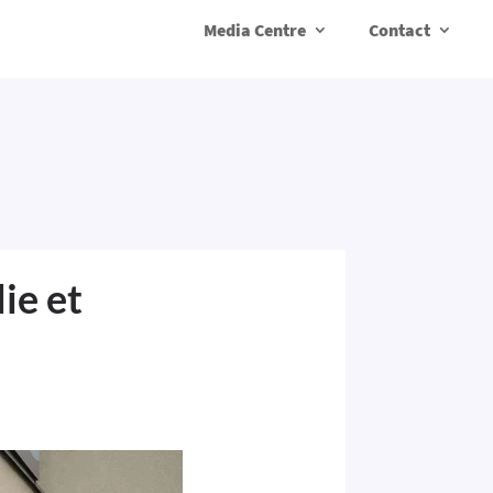
Media Centre
Contact
ie et