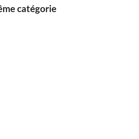
même catégorie