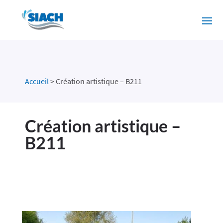
Accueil
>
Création artistique – B211
Création artistique –
B211