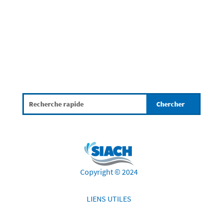
comprendre la mission essentielle assurée...
Copyright © 2024
LIENS UTILES