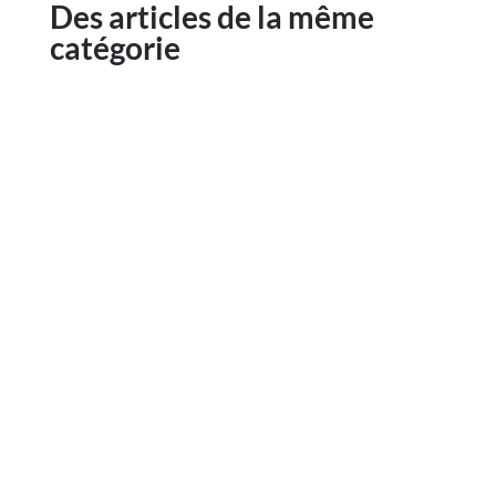
Des articles de la même
catégorie