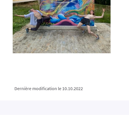
Dernière modification le 10.10.2022