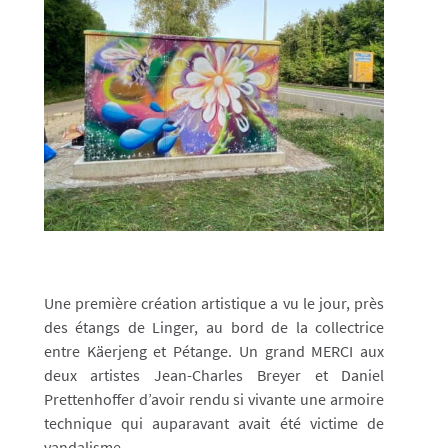
Une première création artistique a vu le jour, près
des étangs de Linger, au bord de la collectrice
entre Käerjeng et Pétange. Un grand MERCI aux
deux artistes Jean-Charles Breyer et Daniel
Prettenhoffer d’avoir rendu si vivante une armoire
technique qui auparavant avait été victime de
vandalisme.