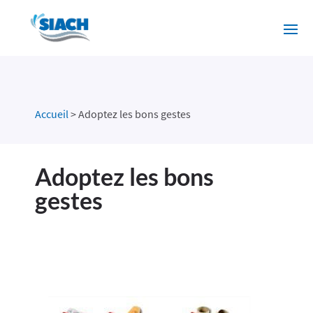
Accueil
>
Adoptez les bons gestes
Adoptez les bons
gestes