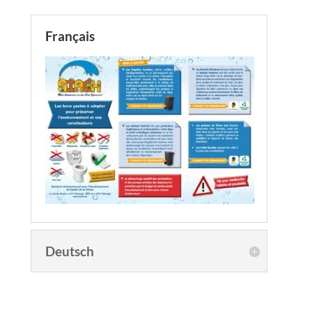
Français
Deutsch