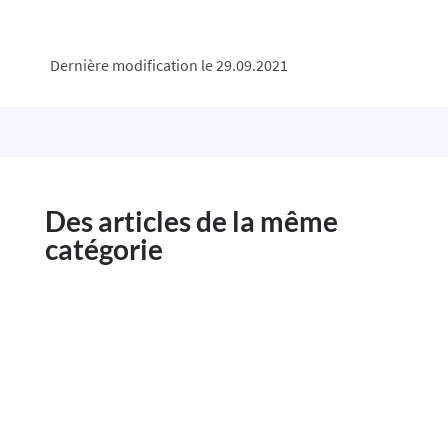
Dernière modification le 29.09.2021
Des articles de la même
catégorie