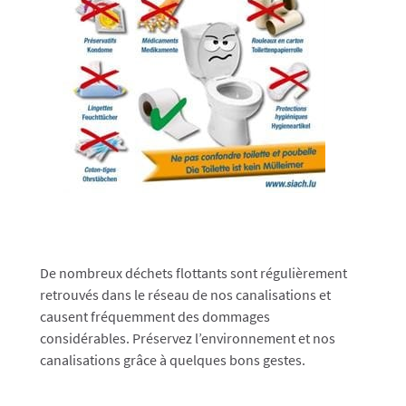
De nombreux déchets flottants sont régulièrement
retrouvés dans le réseau de nos canalisations et
causent fréquemment des dommages
considérables. Préservez l’environnement et nos
canalisations grâce à quelques bons gestes.​