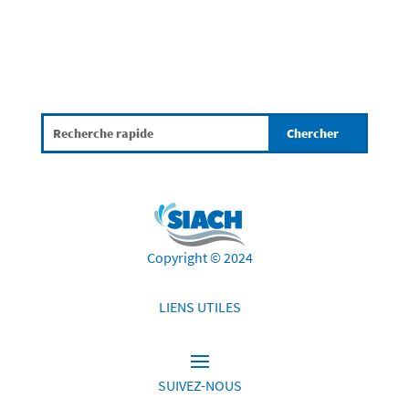
Copyright © 2024
LIENS UTILES
SUIVEZ-NOUS