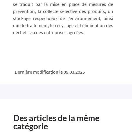
se traduit par la mise en place de mesures de
prévention, la collecte sélective des produits, un
stockage respectueux de l’environnement, ainsi
que le traitement, le recyclage et l’élimination des
déchets via des entreprises agréées.
Dernière modification le 05.03.2025
Des articles de la même
catégorie