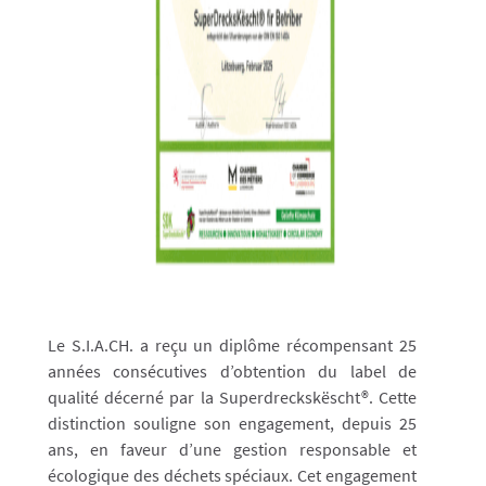
Le S.I.A.CH. a reçu un diplôme récompensant 25
années consécutives d’obtention du label de
qualité décerné par la Superdreckskëscht®. Cette
distinction souligne son engagement, depuis 25
ans, en faveur d’une gestion responsable et
écologique des déchets spéciaux. Cet engagement