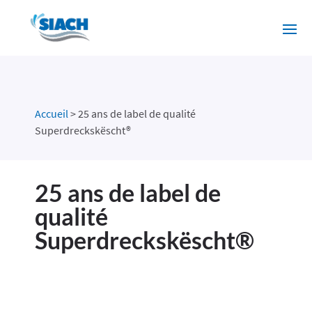
Accueil
>
25 ans de label de qualité
Superdreckskëscht®
25 ans de label de
qualité
Superdreckskëscht®