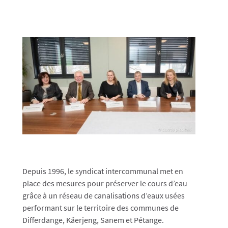
Depuis 1996, le syndicat intercommunal met en
place des mesures pour préserver le cours d’eau
grâce à un réseau de canalisations d’eaux usées
performant sur le territoire des communes de
Differdange, Käerjeng, Sanem et Pétange.