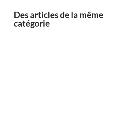
Des articles de la même
catégorie