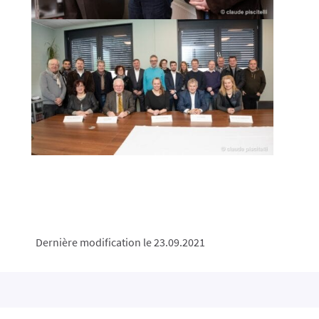
Dernière modification le 23.09.2021