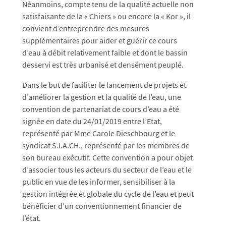
Néanmoins, compte tenu de la qualité actuelle non
satisfaisante de la « Chiers » ou encore la « Kor », il
convient d’entreprendre des mesures
supplémentaires pour aider et guérir ce cours
d’eau à débit relativement faible et dont le bassin
desservi est très urbanisé et densément peuplé.
Dans le but de faciliter le lancement de projets et
d’améliorer la gestion et la qualité de l’eau, une
convention de partenariat de cours d’eau a été
signée en date du 24/01/2019 entre l’Etat,
représenté par Mme Carole Dieschbourg et le
syndicat S.I.A.CH., représenté par les membres de
son bureau exécutif. Cette convention a pour objet
d’associer tous les acteurs du secteur de l’eau et le
public en vue de les informer, sensibiliser à la
gestion intégrée et globale du cycle de l’eau et peut
bénéficier d’un conventionnement financier de
l’état.