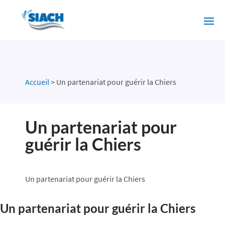
Accueil
>
Un partenariat pour guérir la Chiers
Un partenariat pour
guérir la Chiers
Un partenariat pour guérir la Chiers
Un partenariat pour guérir la Chiers