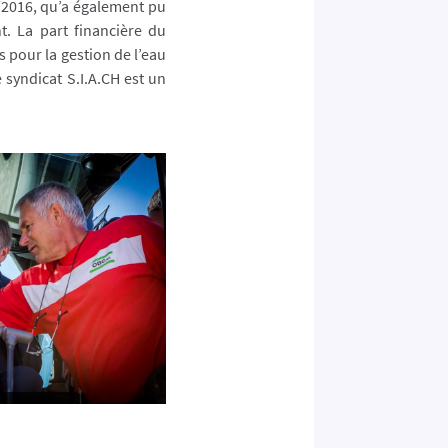
/2016, qu’a également pu
t. La part financière du
s pour la gestion de l’eau
syndicat S.I.A.CH est un