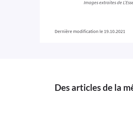
Images extraites de L’Es
Dernière modification le 19.10.2021
Des articles de la 