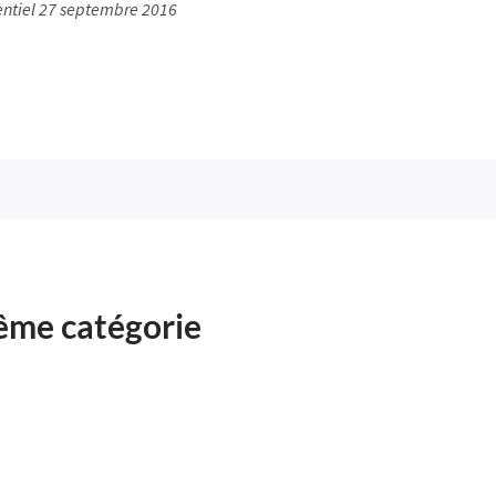
sentiel 27 septembre 2016
même catégorie