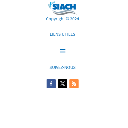
Copyright © 2024
LIENS UTILES
SUIVEZ-NOUS