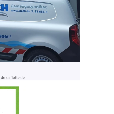
e sa flotte de ...