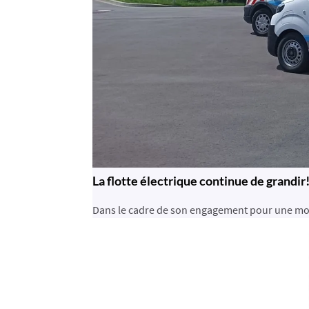
La flotte électrique continue de grandir
Dans le cadre de son engagement pour une mobilit