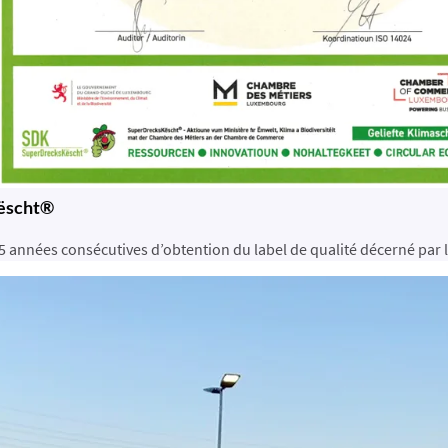
këscht®
 années consécutives d’obtention du label de qualité décerné par l